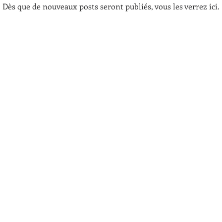
Dès que de nouveaux posts seront publiés, vous les verrez ici.