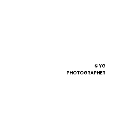
© YG
PHOTOGRAPHER